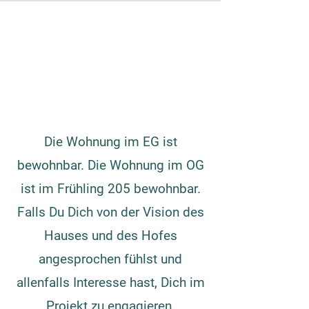
Die Wohnung im EG ist
bewohnbar. Die Wohnung im OG
ist im Frühling 205 bewohnbar.
Falls Du Dich von der Vision des
Hauses und des Hofes
angesprochen fühlst und
allenfalls Interesse hast, Dich im
Projekt zu engagieren,