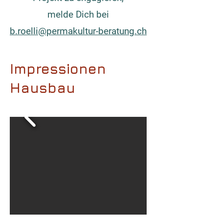
melde Dich bei
b.roelli@permakultur-beratung.ch
Impressionen
Hausbau