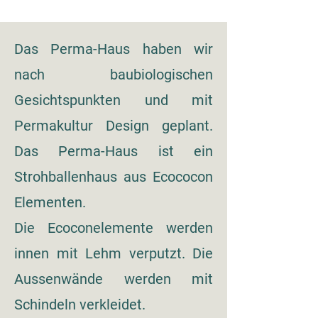
Das Perma-Haus haben wir
nach baubiologischen
Gesichtspunkten und mit
Permakultur Design geplant.
Das Perma-Haus ist ein
Strohballenhaus aus Ecococon
Elementen.
Die Ecoconelemente werden
innen mit Lehm verputzt. Die
Aussenwände werden mit
Schindeln verkleidet.