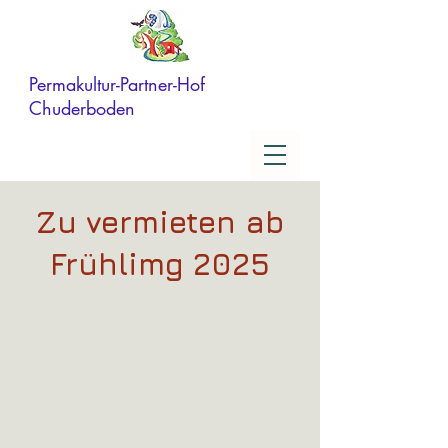
Permakultur-Partner-Hof
Chuderboden
Zu vermieten ab
Frühlimg 2025