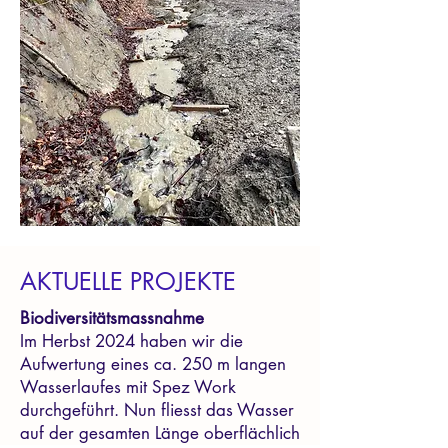
AKTUELLE PROJEKTE
Biodiversitätsmassnahme
Im Herbst 2024 haben wir die
Aufwertung eines ca. 250 m langen
Wasserlaufes mit Spez Work
durchgeführt. Nun fliesst das Wasser
auf der gesamten Länge oberflächlich