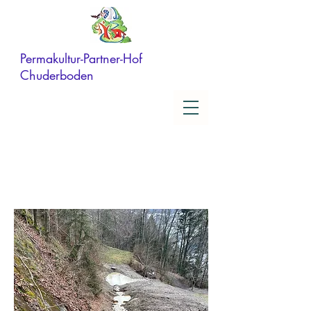
Permakultur-Partner-Hof
Chuderboden